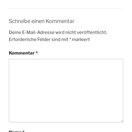
Schreibe einen Kommentar
Deine E-Mail-Adresse wird nicht veröffentlicht.
Erforderliche Felder sind mit
*
markiert
Kommentar
*