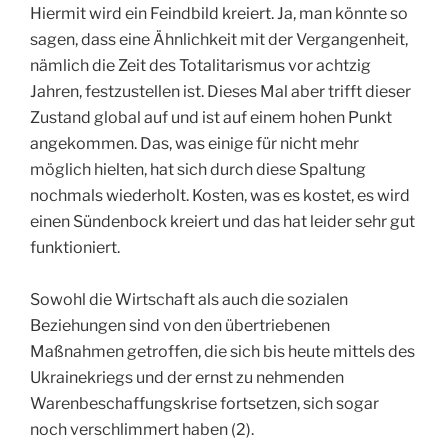
Hiermit wird ein Feindbild kreiert. Ja, man könnte so
sagen, dass eine Ähnlichkeit mit der Vergangenheit,
nämlich die Zeit des Totalitarismus vor achtzig
Jahren, festzustellen ist. Dieses Mal aber trifft dieser
Zustand global auf und ist auf einem hohen Punkt
angekommen. Das, was einige für nicht mehr
möglich hielten, hat sich durch diese Spaltung
nochmals wiederholt. Kosten, was es kostet, es wird
einen Sündenbock kreiert und das hat leider sehr gut
funktioniert.
Sowohl die Wirtschaft als auch die sozialen
Beziehungen sind von den übertriebenen
Maßnahmen getroffen, die sich bis heute mittels des
Ukrainekriegs und der ernst zu nehmenden
Warenbeschaffungskrise fortsetzen, sich sogar
noch verschlimmert haben (2).