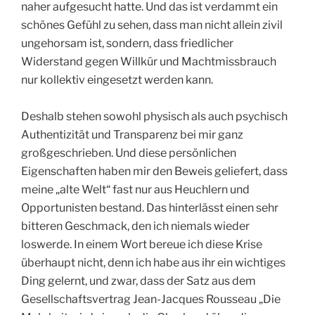
naher aufgesucht hatte. Und das ist verdammt ein
schönes Gefühl zu sehen, dass man nicht allein zivil
ungehorsam ist, sondern, dass friedlicher
Widerstand gegen Willkür und Machtmissbrauch
nur kollektiv eingesetzt werden kann.
Deshalb stehen sowohl physisch als auch psychisch
Authentizität und Transparenz bei mir ganz
großgeschrieben. Und diese persönlichen
Eigenschaften haben mir den Beweis geliefert, dass
meine „alte Welt“ fast nur aus Heuchlern und
Opportunisten bestand. Das hinterlässt einen sehr
bitteren Geschmack, den ich niemals wieder
loswerde. In einem Wort bereue ich diese Krise
überhaupt nicht, denn ich habe aus ihr ein wichtiges
Ding gelernt, und zwar, dass der Satz aus dem
Gesellschaftsvertrag Jean-Jacques Rousseau „Die