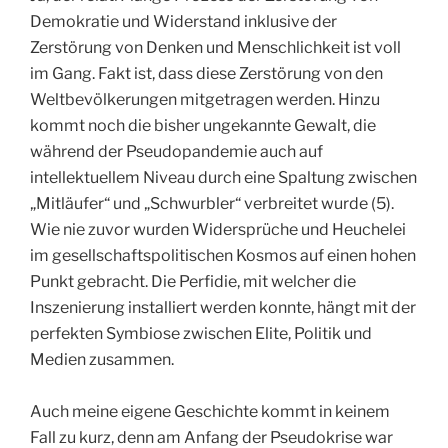
Demokratie und Widerstand inklusive der
Zerstörung von Denken und Menschlichkeit ist voll
im Gang. Fakt ist, dass diese Zerstörung von den
Weltbevölkerungen mitgetragen werden. Hinzu
kommt noch die bisher ungekannte Gewalt, die
während der Pseudopandemie auch auf
intellektuellem Niveau durch eine Spaltung zwischen
„Mitläufer“ und „Schwurbler“ verbreitet wurde (5).
Wie nie zuvor wurden Widersprüche und Heuchelei
im gesellschaftspolitischen Kosmos auf einen hohen
Punkt gebracht. Die Perfidie, mit welcher die
Inszenierung installiert werden konnte, hängt mit der
perfekten Symbiose zwischen Elite, Politik und
Medien zusammen.
Auch meine eigene Geschichte kommt in keinem
Fall zu kurz, denn am Anfang der Pseudokrise war