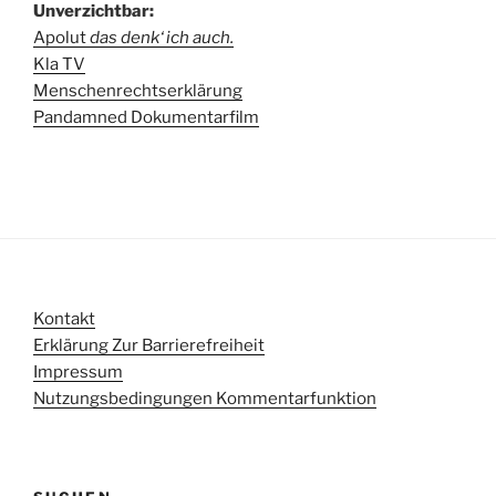
Unverzichtbar:
Apolut
das denk‘ ich auch.
Kla TV
Menschenrechtserklärung
Pandamned Dokumentarfilm
Kontakt
Erklärung Zur Barrierefreiheit
Impressum
Nutzungsbedingungen Kommentarfunktion