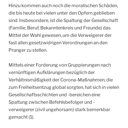
Hinzu kommen auch noch die moralischen Schäden,
die bis heute bei vielen unter den Opfern geblieben
sind. Insbesondere, ist die Spaltung der Gesellschaft
(Familie, Beruf, Bekanntenkreis und Freunde) das
Mittel der Wahl gewesen, um die Verweigerer der
fast allen gesetzwidrigen Verordnungen an den
Pranger zu stellen.
Mittels einer Forderung von Gruppierungen nach
vernünftigen Aufklärungen bezüglich der
Verhältnismäßigkeit der Corona-Maßnahmen, die
zum Freiheitsentzug global sorgten, hat sich in vielen
Gesellschaftsschichten und -bereichen eine
Spaltung zwischen Befehlsbefolger und -
verweigerer (zivil ungehorsam) stark bemerkbar
gemacht (1).