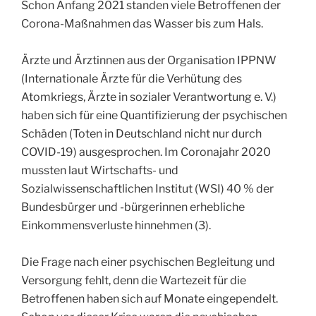
Schon Anfang 2021 standen viele Betroffenen der
Corona-Maßnahmen das Wasser bis zum Hals.
Ärzte und Ärztinnen aus der Organisation IPPNW
(Internationale Ärzte für die Verhütung des
Atomkriegs, Ärzte in sozialer Verantwortung e. V.)
haben sich für eine Quantifizierung der psychischen
Schäden (Toten in Deutschland nicht nur durch
COVID-19) ausgesprochen. Im Coronajahr 2020
mussten laut Wirtschafts- und
Sozialwissenschaftlichen Institut (WSI) 40 % der
Bundesbürger und -bürgerinnen erhebliche
Einkommensverluste hinnehmen (3).
Die Frage nach einer psychischen Begleitung und
Versorgung fehlt, denn die Wartezeit für die
Betroffenen haben sich auf Monate eingependelt.