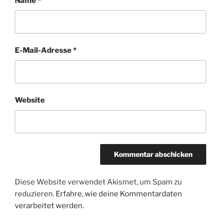
Name
*
E-Mail-Adresse
*
Website
Diese Website verwendet Akismet, um Spam zu
reduzieren.
Erfahre, wie deine Kommentardaten
verarbeitet werden.