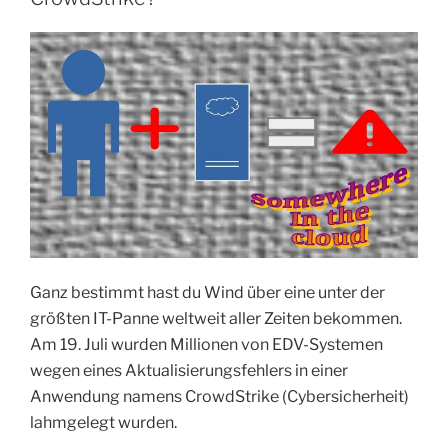
Ganz bestimmt hast du Wind über eine unter der
größten IT-Panne weltweit aller Zeiten bekommen.
Am 19. Juli wurden Millionen von EDV-Systemen
wegen eines Aktualisierungsfehlers in einer
Anwendung namens CrowdStrike (Cybersicherheit)
lahmgelegt wurden.