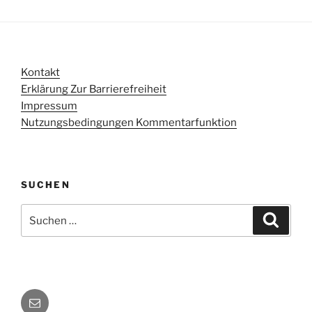
Kontakt
Erklärung Zur Barrierefreiheit
Impressum
Nutzungsbedingungen Kommentarfunktion
SUCHEN
Suchen
Suche
nach:
E-