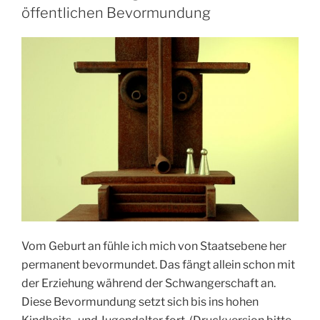
öffentlichen Bevormundung
Vom Geburt an fühle ich mich von Staatsebene her
permanent bevormundet. Das fängt allein schon mit
der Erziehung während der Schwangerschaft an.
Diese Bevormundung setzt sich bis ins hohen