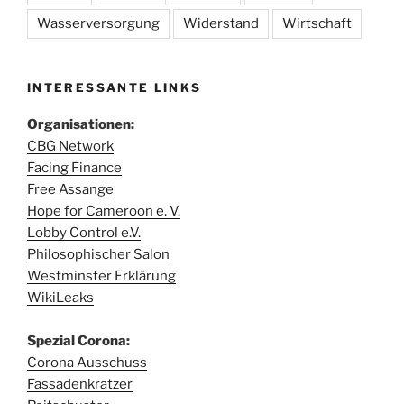
Wasserversorgung
Widerstand
Wirtschaft
INTERESSANTE LINKS
Organisationen:
CBG Network
Facing Finance
Free Assange
Hope for Cameroon e. V.
Lobby Control e.V.
Philosophischer Salon
Westminster Erklärung
WikiLeaks
Spezial Corona:
Corona Ausschuss
Fassadenkratzer