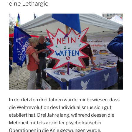
eine Lethargie
In den letzten drei Jahren wurde mir bewiesen, dass
die Weltrevolution des Individualismus sich gut
etabliert hat. Drei Jahre lang, während dessen die
Mehrheit mittels gezielter psychologischer
Operationen in die Knie gezwungen wurde,