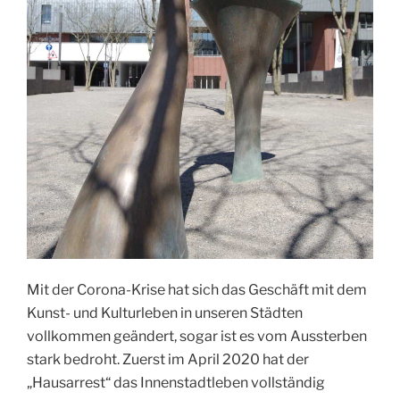
Mit der Corona-Krise hat sich das Geschäft mit dem
Kunst- und Kulturleben in unseren Städten
vollkommen geändert, sogar ist es vom Aussterben
stark bedroht. Zuerst im April 2020 hat der
„Hausarrest“ das Innenstadtleben vollständig