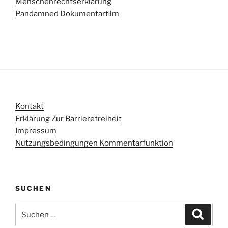
Menschenrechtserklärung
Pandamned Dokumentarfilm
Kontakt
Erklärung Zur Barrierefreiheit
Impressum
Nutzungsbedingungen Kommentarfunktion
SUCHEN
Suchen
Suche
nach: