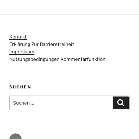
Kontakt
Erklärung Zur Barrierefreiheit
Impressum
Nutzungsbedingungen Kommentarfunktion
SUCHEN
Suchen
Suche
nach:
E-