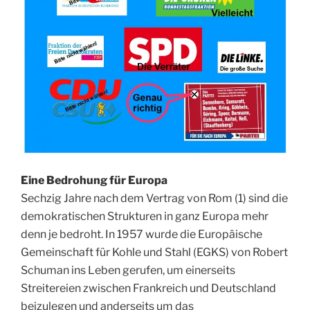
Eine Bedrohung für Europa
Sechzig Jahre nach dem Vertrag von Rom (1) sind die
demokratischen Strukturen in ganz Europa mehr
denn je bedroht. In 1957 wurde die Europäische
Gemeinschaft für Kohle und Stahl (EGKS) von Robert
Schuman ins Leben gerufen, um einerseits
Streitereien zwischen Frankreich und Deutschland
beizulegen und anderseits um das