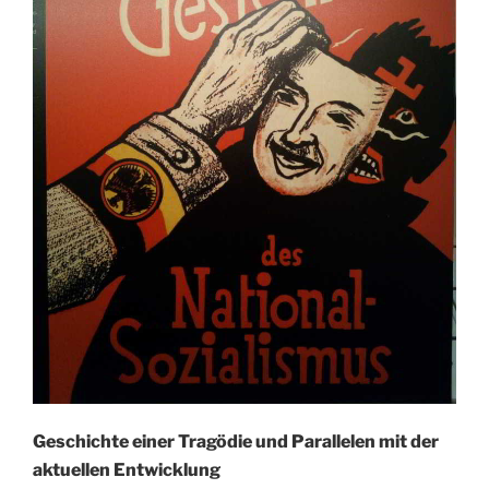
Geschichte einer Tragödie und Parallelen mit der
aktuellen Entwicklung