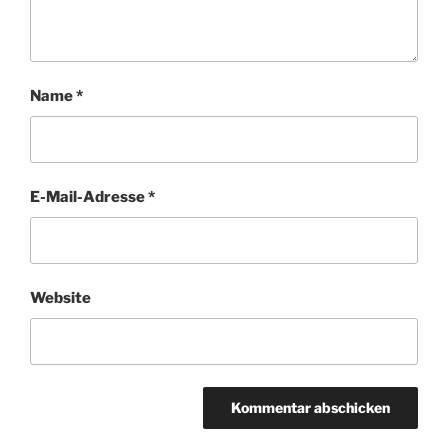
Name
*
E-Mail-Adresse
*
Website