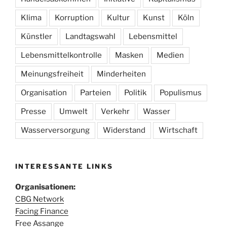
Klima
Korruption
Kultur
Kunst
Köln
Künstler
Landtagswahl
Lebensmittel
Lebensmittelkontrolle
Masken
Medien
Meinungsfreiheit
Minderheiten
Organisation
Parteien
Politik
Populismus
Presse
Umwelt
Verkehr
Wasser
Wasserversorgung
Widerstand
Wirtschaft
INTERESSANTE LINKS
Organisationen:
CBG Network
Facing Finance
Free Assange