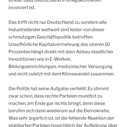
es klar, dass Deutschland in Kriegskonflikten
involviert ist.
Das trifft nicht nur Deutschland zu, sondern alle
Industrieländer weltweit sind leider von dieser
schmutzigen Geschäftspolitik betroffen.
Unaufhörliche Kapitalvermehrung des oberen 10
Prozenten hängt direkt mit dem Abbau staatlicher
Investitionen wie in E-Werken,
Bildungseinrichtungen, medizinischer Versorgung
und nicht zuletzt mit dem Klimawandel zusammen.
Die Politik hat seine Aufgabe verfehlt. Es stimmt
zwar schon, dass rechte Parteien mundtot zu
machen, am Ende gar nichts bringt, denn diese
berufen sich dann wiederum auf die Demokratie.
Was sehr ärgerlich ist, ist die fehlende Reaktion der
etablierten Parteien hinsichtlich der Aufklärung über