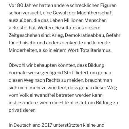
Vor 80 Jahren hatten andere schrecklichen Figuren
schon versucht, eine Gewalt der Machtherrschaft
auszuüben, die das Leben Millionen Menschen
gekostet hat. Weitere Resultate aus diesem
Zeitgeschehen sind: Krieg, Demokratieabbau, Gefahr
für ethnische und anders denkende und lebende
Minderheiten, also in einem Wort: Totalitarismus.
Obwohl wir behaupten könnten, dass Bildung
normalerweise genügend Stoff liefert, um genau
diesen Weg nach Rechts zu meiden, braucht man
sich nicht mehr zu wundern, dass genau dieser Weg
vom Volk einwandfrei betreten werden kann,
insbesondere, wenn die Elite alles tut, um Bildung zu
privatisieren.
In Deutschland 2017 unterstützten kleine und