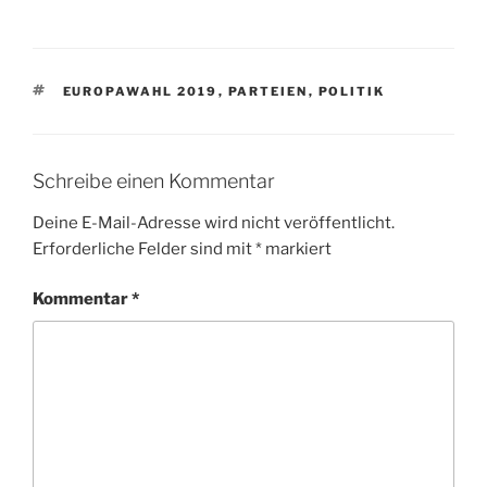
SCHLAGWÖRTER
EUROPAWAHL 2019
,
PARTEIEN
,
POLITIK
Schreibe einen Kommentar
Deine E-Mail-Adresse wird nicht veröffentlicht.
Erforderliche Felder sind mit
*
markiert
Kommentar
*