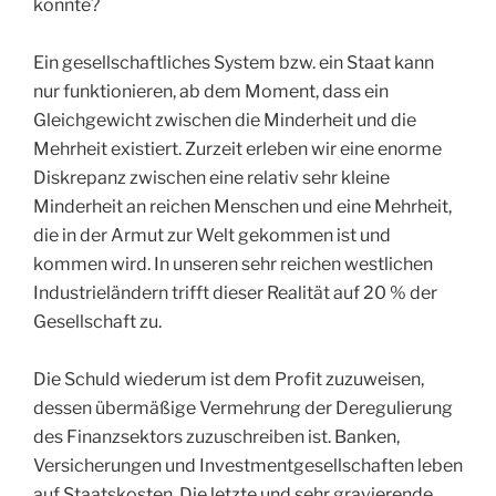
konnte?
Ein gesellschaftliches System bzw. ein Staat kann
nur funktionieren, ab dem Moment, dass ein
Gleichgewicht zwischen die Minderheit und die
Mehrheit existiert. Zurzeit erleben wir eine enorme
Diskrepanz zwischen eine relativ sehr kleine
Minderheit an reichen Menschen und eine Mehrheit,
die in der Armut zur Welt gekommen ist und
kommen wird. In unseren sehr reichen westlichen
Industrieländern trifft dieser Realität auf 20 % der
Gesellschaft zu.
Die Schuld wiederum ist dem Profit zuzuweisen,
dessen übermäßige Vermehrung der Deregulierung
des Finanzsektors zuzuschreiben ist. Banken,
Versicherungen und Investmentgesellschaften leben
auf Staatskosten. Die letzte und sehr gravierende