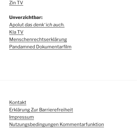
Zin TV
Unverzichtbar:
Apolut
das denk‘ ich auch.
Kla TV
Menschenrechtserklärung
Pandamned Dokumentarfilm
Kontakt
Erklärung Zur Barrierefreiheit
Impressum
Nutzungsbedingungen Kommentarfunktion