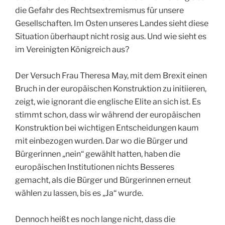
die Gefahr des Rechtsextremismus für unsere
Gesellschaften. Im Osten unseres Landes sieht diese
Situation überhaupt nicht rosig aus. Und wie sieht es
im Vereinigten Königreich aus?
Der Versuch Frau Theresa May, mit dem Brexit einen
Bruch in der europäischen Konstruktion zu initiieren,
zeigt, wie ignorant die englische Elite an sich ist. Es
stimmt schon, dass wir während der europäischen
Konstruktion bei wichtigen Entscheidungen kaum
mit einbezogen wurden. Dar wo die Bürger und
Bürgerinnen „nein“ gewählt hatten, haben die
europäischen Institutionen nichts Besseres
gemacht, als die Bürger und Bürgerinnen erneut
wählen zu lassen, bis es „Ja“ wurde.
Dennoch heißt es noch lange nicht, dass die