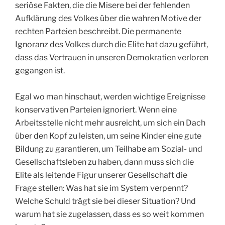
seriöse Fakten, die die Misere bei der fehlenden
Aufklärung des Volkes über die wahren Motive der
rechten Parteien beschreibt. Die permanente
Ignoranz des Volkes durch die Elite hat dazu geführt,
dass das Vertrauen in unseren Demokratien verloren
gegangen ist.
Egal wo man hinschaut, werden wichtige Ereignisse
konservativen Parteien ignoriert. Wenn eine
Arbeitsstelle nicht mehr ausreicht, um sich ein Dach
über den Kopf zu leisten, um seine Kinder eine gute
Bildung zu garantieren, um Teilhabe am Sozial- und
Gesellschaftsleben zu haben, dann muss sich die
Elite als leitende Figur unserer Gesellschaft die
Frage stellen: Was hat sie im System verpennt?
Welche Schuld trägt sie bei dieser Situation? Und
warum hat sie zugelassen, dass es so weit kommen