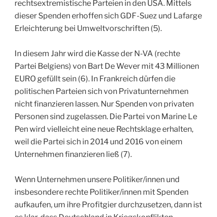
rechtsextremistische Parteien in den USA. Mittels
dieser Spenden erhoffen sich GDF-Suez und Lafarge
Erleichterung bei Umweltvorschriften (5).
In diesem Jahr wird die Kasse der N-VA (rechte
Partei Belgiens) von Bart De Wever mit 43 Millionen
EURO gefüllt sein (6). In Frankreich dürfen die
politischen Parteien sich von Privatunternehmen
nicht finanzieren lassen. Nur Spenden von privaten
Personen sind zugelassen. Die Partei von Marine Le
Pen wird vielleicht eine neue Rechtsklage erhalten,
weil die Partei sich in 2014 und 2016 von einem
Unternehmen finanzieren ließ (7).
Wenn Unternehmen unsere Politiker/innen und
insbesondere rechte Politiker/innen mit Spenden
aufkaufen, um ihre Profitgier durchzusetzen, dann ist