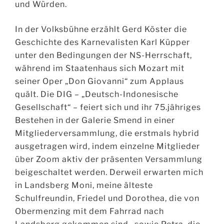
und Würden.
In der Volksbühne erzählt Gerd Köster die
Geschichte des Karnevalisten Karl Küpper
unter den Bedingungen der NS-Herrschaft,
während im Staatenhaus sich Mozart mit
seiner Oper „Don Giovanni“ zum Applaus
quält. Die DIG – „Deutsch-Indonesische
Gesellschaft“ – feiert sich und ihr 75.jähriges
Bestehen in der Galerie Smend in einer
Mitgliederversammlung, die erstmals hybrid
ausgetragen wird, indem einzelne Mitglieder
über Zoom aktiv der präsenten Versammlung
beigeschaltet werden. Derweil erwarten mich
in Landsberg Moni, meine älteste
Schulfreundin, Friedel und Dorothea, die von
Obermenzing mit dem Fahrrad nach