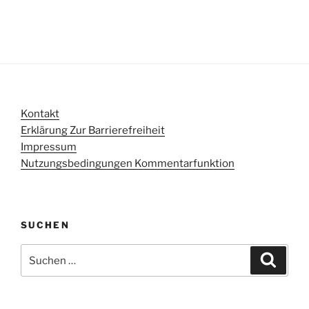
Kontakt
Erklärung Zur Barrierefreiheit
Impressum
Nutzungsbedingungen Kommentarfunktion
SUCHEN
Suchen
Suche
nach: