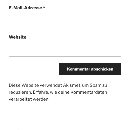
E-Mail-Adresse
*
Website
Diese Website verwendet Akismet, um Spam zu
reduzieren.
Erfahre, wie deine Kommentardaten
verarbeitet werden.
Beitragsnavigation