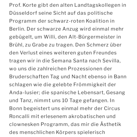
Prof. Korte gibt den alten Landtagskollegen in
Düsseldorf seine Sicht auf das politische
Programm der schwarz-roten Koalition in
Berlin. Der schwarze Anzug wird einmal mehr
gebügelt, um Willi, den Alt-Bürgermeister in
Brühl, zu Grabe zu tragen. Den Schmerz über
den Verlust eines weiteren guten Freundes
tragen wir in die Semana Santa nach Sevilla,
wo uns die zahlreichen Prozessionen der
Bruderschaften Tag und Nacht ebenso in Bann
schlagen wie die gelebte Frömmigkeit der
Anda-lusier; die spanische Lebensart, Gesang
und Tanz, nimmt uns 10 Tage gefangen. In
Bonn begeistert uns einmal mehr der Circus
Roncalli mit erlesenem akrobatischen und
clownesken Programm, das mir die Ästhetik
des menschlichen Körpers spielerisch