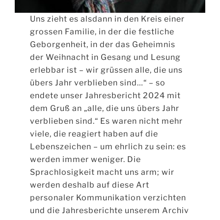
Uns zieht es alsdann in den Kreis einer
grossen Familie, in der die festliche
Geborgenheit, in der das Geheimnis
der Weihnacht in Gesang und Lesung
erlebbar ist – wir grüssen alle, die uns
übers Jahr verblieben sind…“ – so
endete unser Jahresbericht 2024 mit
dem Gruß an „alle, die uns übers Jahr
verblieben sind.“ Es waren nicht mehr
viele, die reagiert haben auf die
Lebenszeichen – um ehrlich zu sein: es
werden immer weniger. Die
Sprachlosigkeit macht uns arm; wir
werden deshalb auf diese Art
personaler Kommunikation verzichten
und die Jahresberichte unserem Archiv