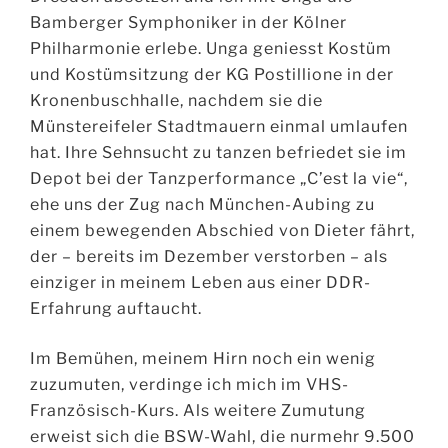
Bamberger Symphoniker in der Kölner
Philharmonie erlebe. Unga geniesst Kostüm
und Kostümsitzung der KG Postillione in der
Kronenbuschhalle, nachdem sie die
Münstereifeler Stadtmauern einmal umlaufen
hat. Ihre Sehnsucht zu tanzen befriedet sie im
Depot bei der Tanzperformance „C’est la vie“,
ehe uns der Zug nach München-Aubing zu
einem bewegenden Abschied von Dieter fährt,
der – bereits im Dezember verstorben – als
einziger in meinem Leben aus einer DDR-
Erfahrung auftaucht.
Im Bemühen, meinem Hirn noch ein wenig
zuzumuten, verdinge ich mich im VHS-
Französisch-Kurs. Als weitere Zumutung
erweist sich die BSW-Wahl, die nurmehr 9.500