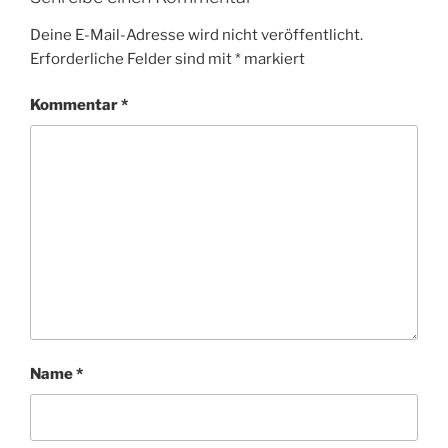
Deine E-Mail-Adresse wird nicht veröffentlicht.
Erforderliche Felder sind mit
*
markiert
Kommentar
*
Name
*