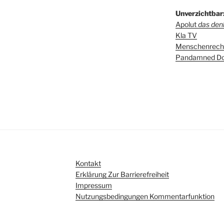
Unverzichtbar
Apolut
das denk
Kla TV
Menschenrecht
Pandamned Do
Kontakt
Erklärung Zur Barrierefreiheit
Impressum
Nutzungsbedingungen Kommentarfunktion