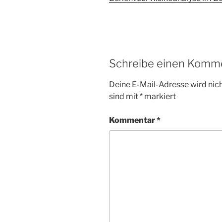
Schreibe einen Komm
Deine E-Mail-Adresse wird nicht
sind mit
*
markiert
Kommentar
*