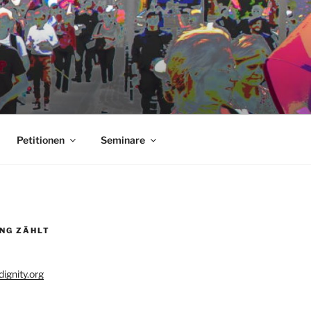
Petitionen
Seminare
UNG ZÄHLT
ignity.org