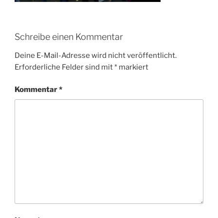
Schreibe einen Kommentar
Deine E-Mail-Adresse wird nicht veröffentlicht.
Erforderliche Felder sind mit
*
markiert
Kommentar
*