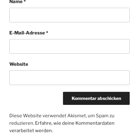
Name
*
E-Mail-Adresse
*
Website
Diese Website verwendet Akismet, um Spam zu
reduzieren.
Erfahre, wie deine Kommentardaten
verarbeitet werden.