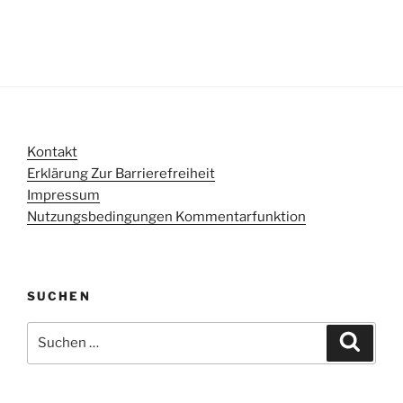
Kontakt
Erklärung Zur Barrierefreiheit
Impressum
Nutzungsbedingungen Kommentarfunktion
SUCHEN
Suchen
Suche
nach: