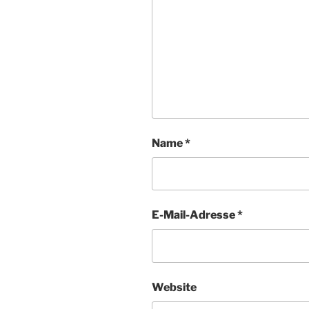
Name
*
E-Mail-Adresse
*
Website