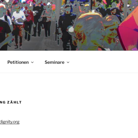
Petitionen
Seminare
UNG ZÄHLT
ignity.org