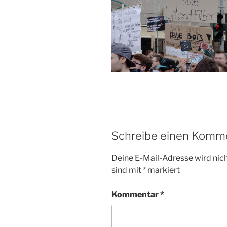
Schreibe einen Komm
Deine E-Mail-Adresse wird nicht
sind mit
*
markiert
Kommentar
*