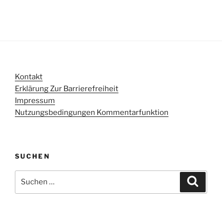
Kontakt
Erklärung Zur Barrierefreiheit
Impressum
Nutzungsbedingungen Kommentarfunktion
SUCHEN
Suchen
Suche
nach: