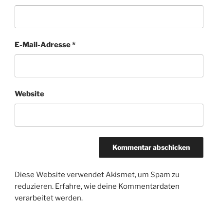
E-Mail-Adresse
*
Website
Diese Website verwendet Akismet, um Spam zu
reduzieren.
Erfahre, wie deine Kommentardaten
verarbeitet werden.