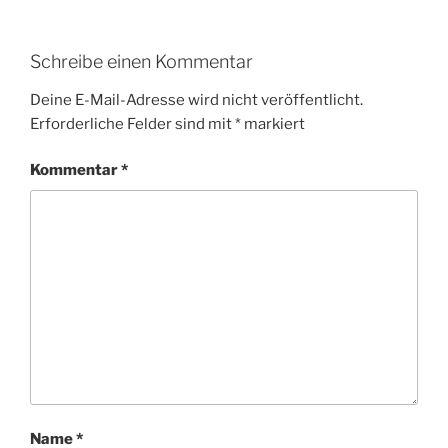
Schreibe einen Kommentar
Deine E-Mail-Adresse wird nicht veröffentlicht.
Erforderliche Felder sind mit
*
markiert
Kommentar
*
Name
*