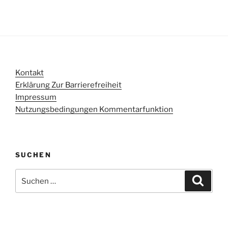
Kontakt
Erklärung Zur Barrierefreiheit
Impressum
Nutzungsbedingungen Kommentarfunktion
SUCHEN
Suchen
Suche
nach: