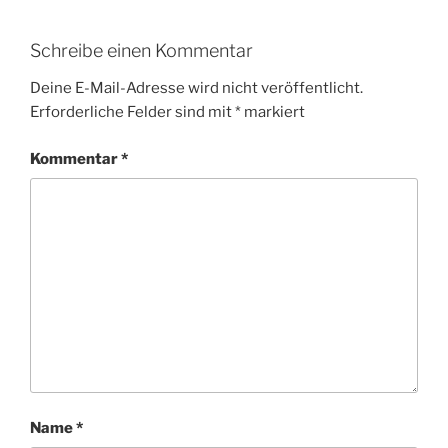
Schreibe einen Kommentar
Deine E-Mail-Adresse wird nicht veröffentlicht.
Erforderliche Felder sind mit
*
markiert
Kommentar
*
Name
*