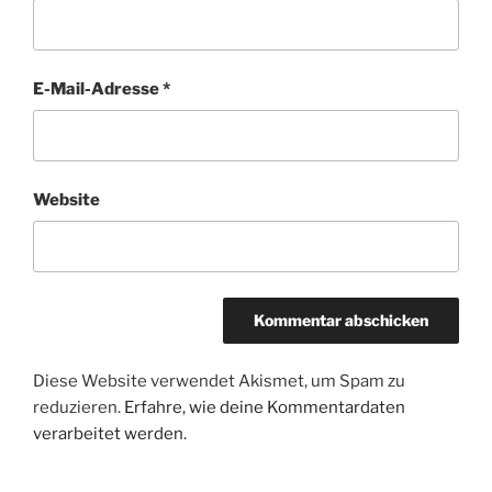
E-Mail-Adresse
*
Website
Diese Website verwendet Akismet, um Spam zu
reduzieren.
Erfahre, wie deine Kommentardaten
verarbeitet werden.