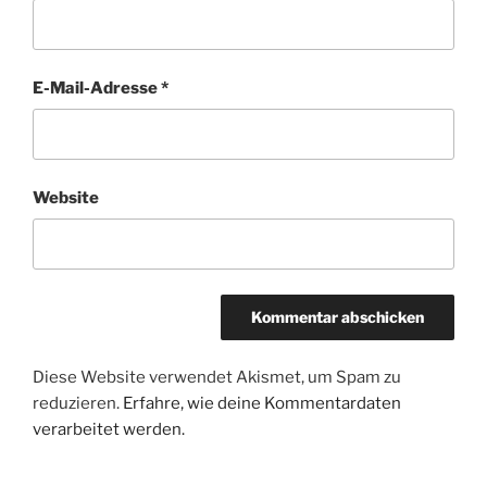
E-Mail-Adresse
*
Website
Diese Website verwendet Akismet, um Spam zu
reduzieren.
Erfahre, wie deine Kommentardaten
verarbeitet werden.