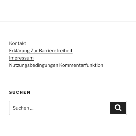
Kontakt
Erklärung Zur Barrierefreiheit
Impressum
Nutzungsbedingungen Kommentarfunktion
SUCHEN
Suchen
Suche
nach: