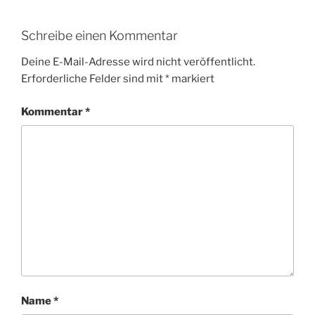
Schreibe einen Kommentar
Deine E-Mail-Adresse wird nicht veröffentlicht.
Erforderliche Felder sind mit
*
markiert
Kommentar
*
Name
*