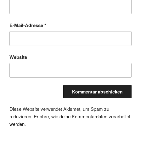
E-Mail-Adresse
*
Website
Diese Website verwendet Akismet, um Spam zu
reduzieren.
Erfahre, wie deine Kommentardaten verarbeitet
werden.