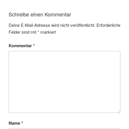
Schreibe einen Kommentar
Deine E-Mail-Adresse wird nicht veröffentlicht.
Erforderliche
Felder sind mit
*
markiert
Kommentar
*
Name
*