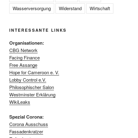
Wasserversorgung
Widerstand
Wirtschaft
INTERESSANTE LINKS
Organisationen:
CBG Network
Facing Finance
Free Assange
Hope for Cameroon e. V.
Lobby Control e.V.
Philosophischer Salon
Westminster Erklärung
WikiLeaks
Spezial Corona:
Corona Ausschuss
Fassadenkratzer