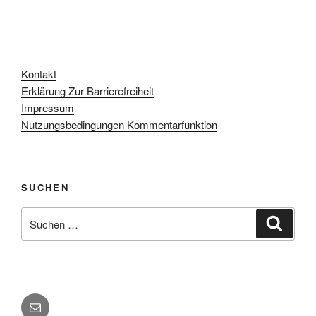
Kontakt
Erklärung Zur Barrierefreiheit
Impressum
Nutzungsbedingungen Kommentarfunktion
SUCHEN
Suchen
Suche
nach:
E-