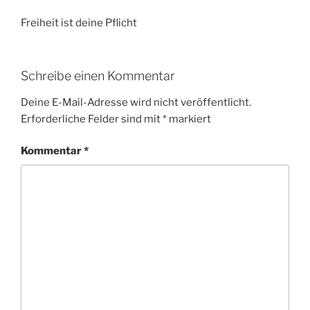
Freiheit ist deine Pflicht
Schreibe einen Kommentar
Deine E-Mail-Adresse wird nicht veröffentlicht.
Erforderliche Felder sind mit
*
markiert
Kommentar
*