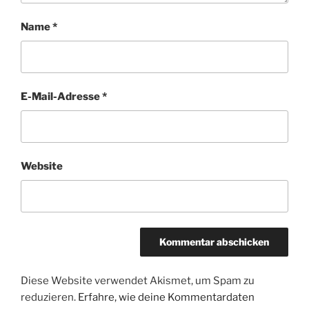
Name
*
E-Mail-Adresse
*
Website
Diese Website verwendet Akismet, um Spam zu
reduzieren.
Erfahre, wie deine Kommentardaten