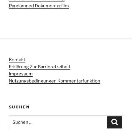
Pandamned Dokumentarfilm
Kontakt
Erklärung Zur Barrierefreiheit
Impressum
Nutzungsbedingungen Kommentarfunktion
SUCHEN
Suchen
Suche
nach: