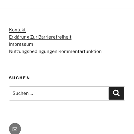
Kontakt
Erklärung Zur Barrierefreiheit
Impressum
Nutzungsbedingungen Kommentarfunktion
SUCHEN
Suchen
Suche
nach:
E-