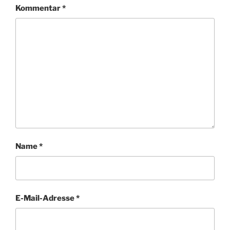
Kommentar
*
Name
*
E-Mail-Adresse
*