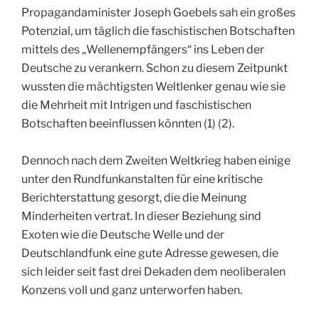
Propagandaminister Joseph Goebels sah ein großes
Potenzial, um täglich die faschistischen Botschaften
mittels des „Wellenempfängers“ ins Leben der
Deutsche zu verankern. Schon zu diesem Zeitpunkt
wussten die mächtigsten Weltlenker genau wie sie
die Mehrheit mit Intrigen und faschistischen
Botschaften beeinflussen könnten (1) (2).
Dennoch nach dem Zweiten Weltkrieg haben einige
unter den Rundfunkanstalten für eine kritische
Berichterstattung gesorgt, die die Meinung
Minderheiten vertrat. In dieser Beziehung sind
Exoten wie die Deutsche Welle und der
Deutschlandfunk eine gute Adresse gewesen, die
sich leider seit fast drei Dekaden dem neoliberalen
Konzens voll und ganz unterworfen haben.