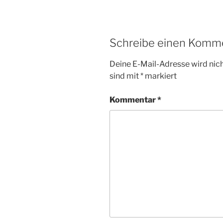
Schreibe einen Komm
Deine E-Mail-Adresse wird nicht
sind mit
*
markiert
Kommentar
*