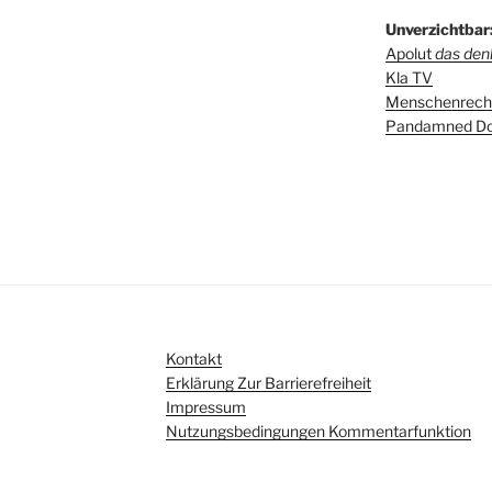
Unverzichtbar
Apolut
das denk
Kla TV
Menschenrecht
Pandamned Do
Kontakt
Erklärung Zur Barrierefreiheit
Impressum
Nutzungsbedingungen Kommentarfunktion