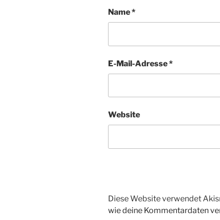
Name
*
E-Mail-Adresse
*
Website
Diese Website verwendet Akis
wie deine Kommentardaten ver