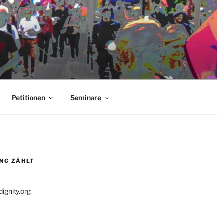
Petitionen
Seminare
UNG ZÄHLT
ignity.org