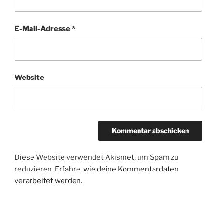
E-Mail-Adresse
*
Website
Diese Website verwendet Akismet, um Spam zu
reduzieren.
Erfahre, wie deine Kommentardaten
verarbeitet werden.