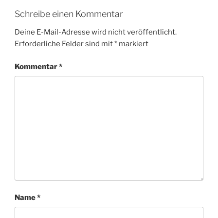
Schreibe einen Kommentar
Deine E-Mail-Adresse wird nicht veröffentlicht.
Erforderliche Felder sind mit
*
markiert
Kommentar
*
Name
*