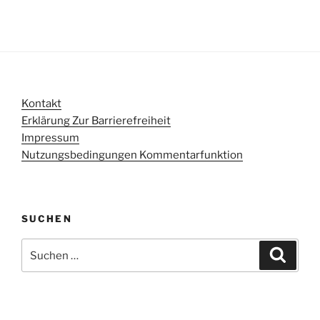
Kontakt
Erklärung Zur Barrierefreiheit
Impressum
Nutzungsbedingungen Kommentarfunktion
SUCHEN
Suchen
Suche
nach: