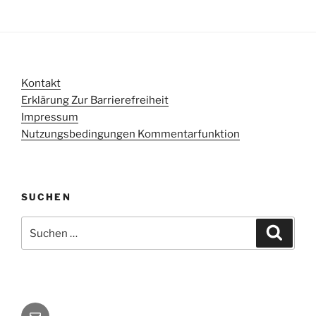
Kontakt
Erklärung Zur Barrierefreiheit
Impressum
Nutzungsbedingungen Kommentarfunktion
SUCHEN
Suchen
Suche
nach:
E-