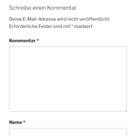
Schreibe einen Kommentar
Deine E-Mail-Adresse wird nicht veröffentlicht.
Erforderliche Felder sind mit
*
markiert
Kommentar
*
Name
*