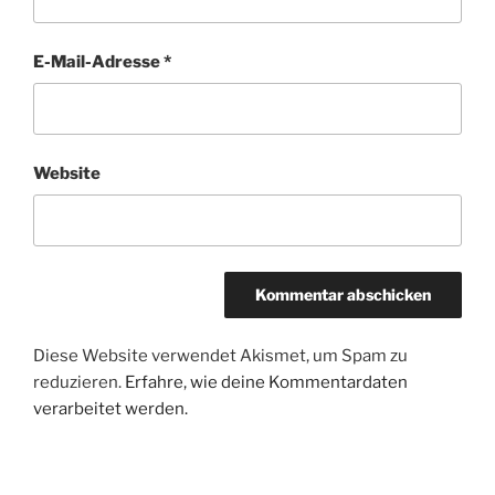
E-Mail-Adresse
*
Website
Diese Website verwendet Akismet, um Spam zu
reduzieren.
Erfahre, wie deine Kommentardaten
verarbeitet werden.