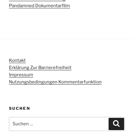
Pandamned Dokumentarfilm
Kontakt
Erklärung Zur Barrierefreiheit
Impressum
Nutzungsbedingungen Kommentarfunktion
SUCHEN
Suchen
Suche
nach: