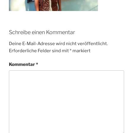
Schreibe einen Kommentar
Deine E-Mail-Adresse wird nicht veröffentlicht.
Erforderliche Felder sind mit
*
markiert
Kommentar
*