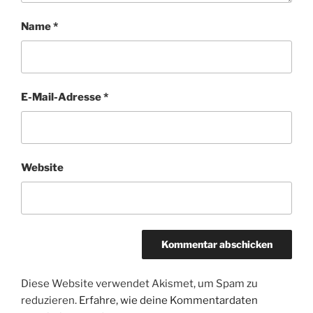
Name
*
E-Mail-Adresse
*
Website
Diese Website verwendet Akismet, um Spam zu
reduzieren.
Erfahre, wie deine Kommentardaten