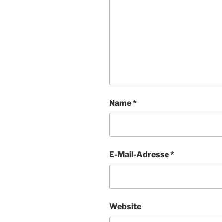
Name
*
E-Mail-Adresse
*
Website