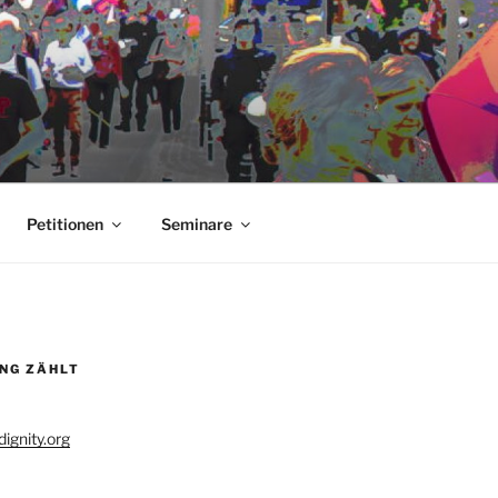
Petitionen
Seminare
UNG ZÄHLT
ignity.org