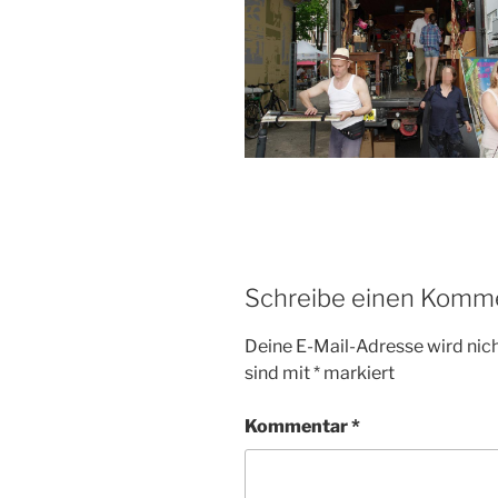
Schreibe einen Komm
Deine E-Mail-Adresse wird nicht
sind mit
*
markiert
Kommentar
*