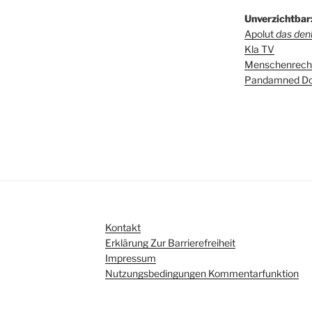
Unverzichtbar
Apolut
das denk
Kla TV
Menschenrecht
Pandamned Do
Kontakt
Erklärung Zur Barrierefreiheit
Impressum
Nutzungsbedingungen Kommentarfunktion