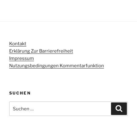
Kontakt
Erklärung Zur Barrierefreiheit
Impressum
Nutzungsbedingungen Kommentarfunktion
SUCHEN
Suchen
Suche
nach: