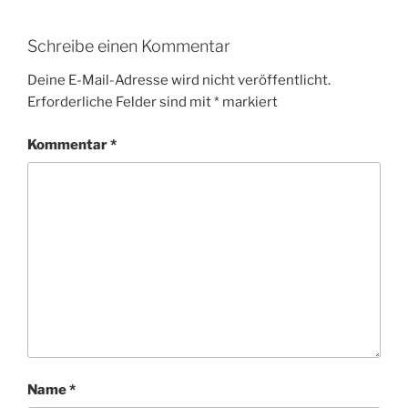
Schreibe einen Kommentar
Deine E-Mail-Adresse wird nicht veröffentlicht.
Erforderliche Felder sind mit
*
markiert
Kommentar
*
Name
*