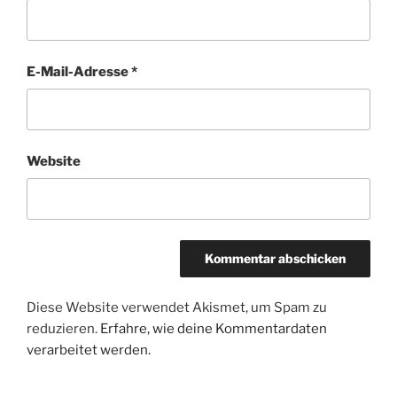
E-Mail-Adresse
*
Website
Diese Website verwendet Akismet, um Spam zu
reduzieren.
Erfahre, wie deine Kommentardaten
verarbeitet werden.