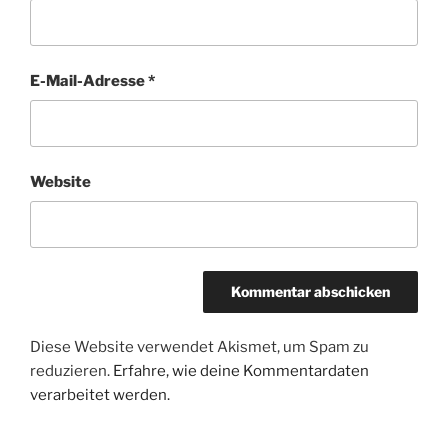
E-Mail-Adresse
*
Website
Diese Website verwendet Akismet, um Spam zu
reduzieren.
Erfahre, wie deine Kommentardaten
verarbeitet werden.