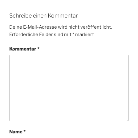
Schreibe einen Kommentar
Deine E-Mail-Adresse wird nicht veröffentlicht.
Erforderliche Felder sind mit
*
markiert
Kommentar
*
Name
*