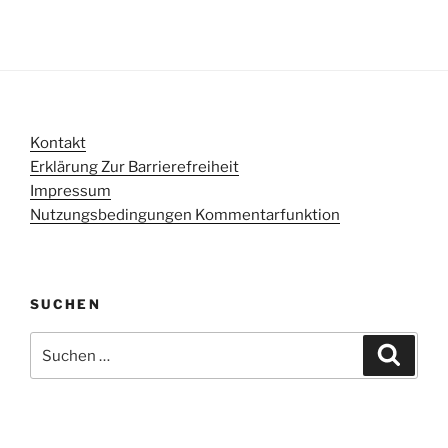
Kontakt
Erklärung Zur Barrierefreiheit
Impressum
Nutzungsbedingungen Kommentarfunktion
SUCHEN
Suchen
Suche
nach: