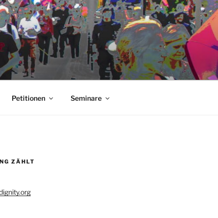
Petitionen
Seminare
UNG ZÄHLT
ignity.org