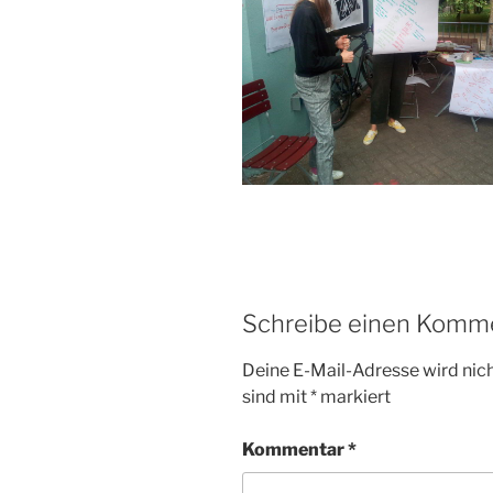
Schreibe einen Komm
Deine E-Mail-Adresse wird nicht
sind mit
*
markiert
Kommentar
*