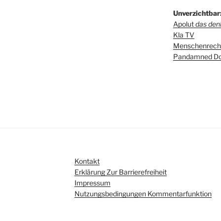
Unverzichtbar
Apolut
das denk
Kla TV
Menschenrecht
Pandamned Do
Kontakt
Erklärung Zur Barrierefreiheit
Impressum
Nutzungsbedingungen Kommentarfunktion