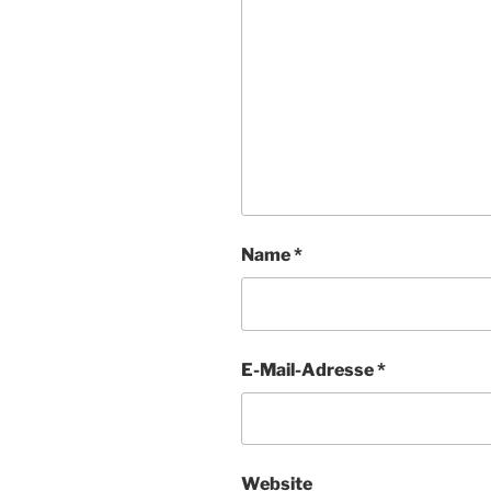
Name
*
E-Mail-Adresse
*
Website