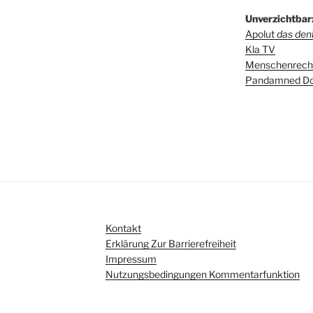
Unverzichtbar
Apolut
das denk
Kla TV
Menschenrecht
Pandamned Do
Kontakt
Erklärung Zur Barrierefreiheit
Impressum
Nutzungsbedingungen Kommentarfunktion