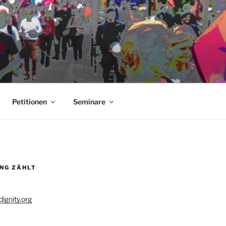
Petitionen
Seminare
UNG ZÄHLT
ignity.org