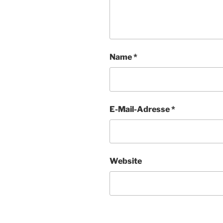
Name
*
E-Mail-Adresse
*
Website