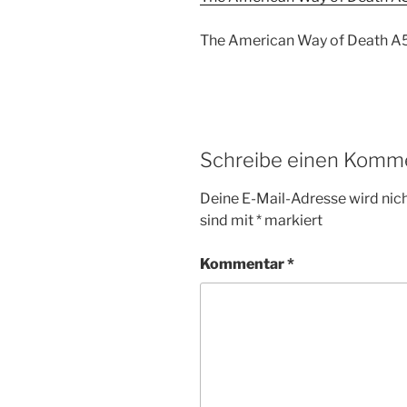
The American Way of Death A5 
Schreibe einen Komm
Deine E-Mail-Adresse wird nicht
sind mit
*
markiert
Kommentar
*