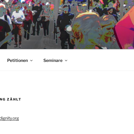
Petitionen
Seminare
UNG ZÄHLT
ignity.org