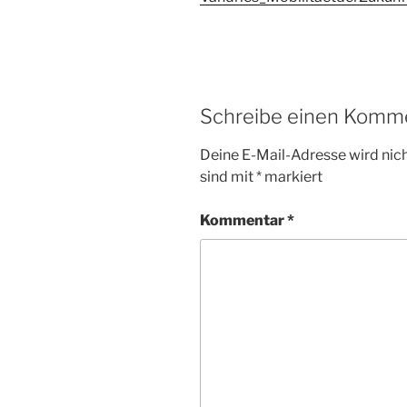
Schreibe einen Komm
Deine E-Mail-Adresse wird nicht
sind mit
*
markiert
Kommentar
*