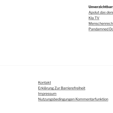
Unverzichtbar
Apolut
das denk
Kla TV
Menschenrecht
Pandamned Do
Kontakt
Erklärung Zur Barrierefreiheit
Impressum
Nutzungsbedingungen Kommentarfunktion