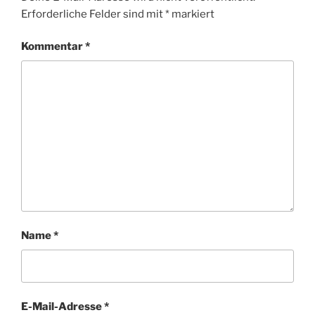
Erforderliche Felder sind mit
*
markiert
Kommentar
*
Name
*
E-Mail-Adresse
*