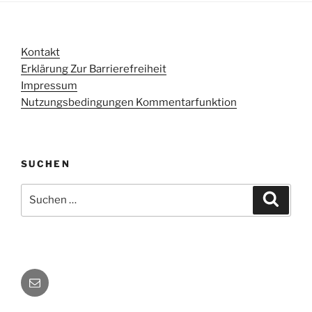
Kontakt
Erklärung Zur Barrierefreiheit
Impressum
Nutzungsbedingungen Kommentarfunktion
SUCHEN
Suchen
Suche
nach:
E-
Mail