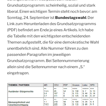
Grundsatzprogramm: scheinheilig, sozial und stark
liberal. Einen wichtigen Termin steht noch bevor: am
Sonntag, 24. September ist
Bundestagswahl
. Der
Link zum Herunterladen des Grundsatzprogramms
(PDF) befindet am Ende je eines Artikels. Ich habe
die Tabelle mit den wichtigsten entscheidenden
Themen aufgestellt, die für eine demokratische Wahl
unentbehrlich sind. Alle Nummer führen zu den
passenden Paragrafen im jeweiligen
Grundsatzprogramm. Bei Seitennummerierung
allein sind die Seitennummer nach einem „S.“
eingetragen.