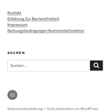
Kontakt
Erklärung Zur Barrierefreiheit
Impressum
Nutzungsbedingungen Kommentarfunktion
SUCHEN
Suchen
Suche
nach:
E-
Mail
Datenschutzerklärung
Stolz präsentiert von WordPress