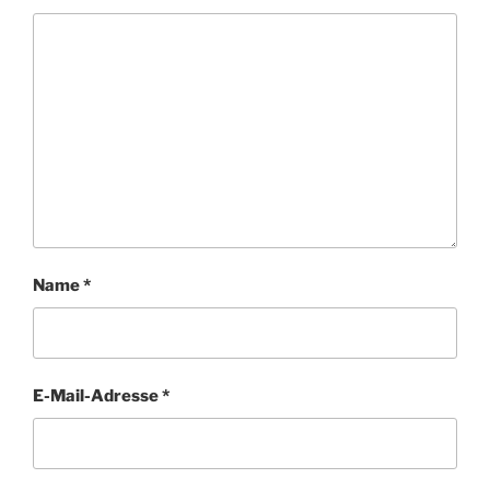
Name
*
E-Mail-Adresse
*