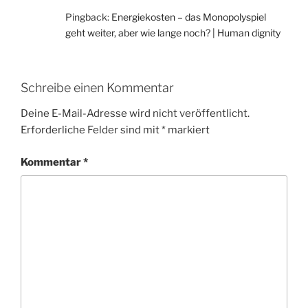
Pingback:
Energiekosten – das Monopolyspiel
geht weiter, aber wie lange noch? | Human dignity
Schreibe einen Kommentar
Deine E-Mail-Adresse wird nicht veröffentlicht.
Erforderliche Felder sind mit
*
markiert
Kommentar
*