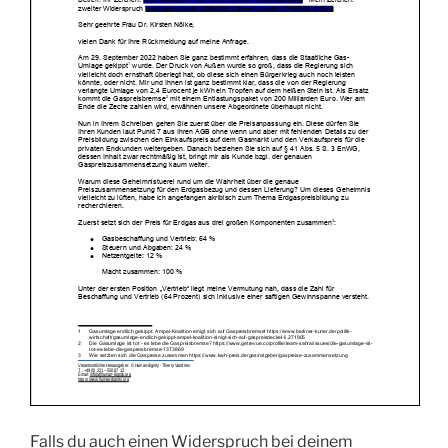
Falls du auch einen Widerspruch bei deinem