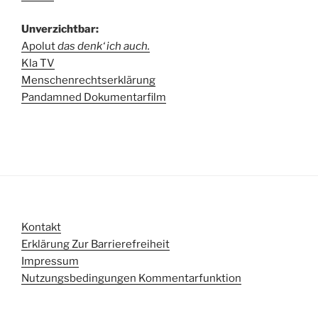
Unverzichtbar:
Apolut
das denk‘ ich auch.
Kla TV
Menschenrechtserklärung
Pandamned Dokumentarfilm
Kontakt
Erklärung Zur Barrierefreiheit
Impressum
Nutzungsbedingungen Kommentarfunktion