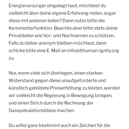
Energieversorger eingelegt hast, möchtest du
vielleicht über deine eigene Erfahrung reden, sogar
diese mit anderen teilen? Dann nutze bitte die
Kommentarfunktion. Beachte aber bitte stets deine
Privatdaten wie Vor- und Nachnamen zu schützen.
Falls du lieber anonym bleiben möchtest, dann
schicke bitte eine E-Mail an info(at)human-ignity.org
zu.
Nur, wenn viele sich überlegen, einen starken
Widerstand gegen diese unaufgeforderte und
künstlich gebildete Preiserhöhung zu leisten, werden
wir vielleicht die Regierung in Bewegung bringen,
und einen Strich durch die Rechnung der
Gasspekulationsblase machen.
Du willst ganz bestimmt auch ein Zeichen für die