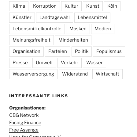
Klima
Korruption
Kultur
Kunst
Köln
Künstler
Landtagswahl
Lebensmittel
Lebensmittelkontrolle
Masken
Medien
Meinungsfreiheit
Minderheiten
Organisation
Parteien
Politik
Populismus
Presse
Umwelt
Verkehr
Wasser
Wasserversorgung
Widerstand
Wirtschaft
INTERESSANTE LINKS
Organisationen:
CBG Network
Facing Finance
Free Assange