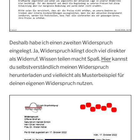
Deshalb habe ich einen zweiten Widerspruch
eingelegt. Ja, Widerspruch klingt doch viel direkter
als Widerruf. Wissen teilen macht Spaß.
Hier
kannst
du selbstverständlich meinen Widerspruch
herunterladen und vielleicht als Musterbeispiel für
deinen eigenen Widerspruch nutzen.