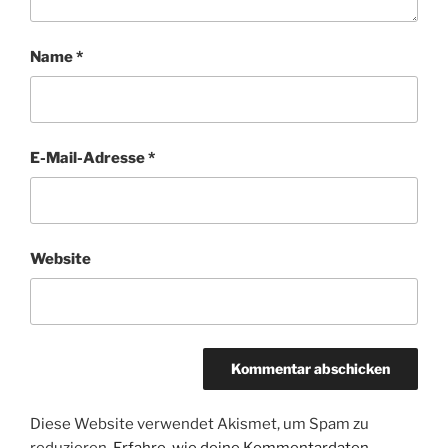
Name
*
E-Mail-Adresse
*
Website
Diese Website verwendet Akismet, um Spam zu